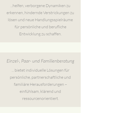
...helfen, verborgene Dynamiken zu
erkennen, hindernde Verstrickungen zu
lösen und neue Handlungsspielräume
für persönliche und berufliche
Entwicklung zu schaffen.
Einzel-, Paar- und Familienberatung
... bietet individuelle Lösungen für
persönliche, partnerschaftliche und
familiäre Herausforderungen –
einfühlsam, klärend und
ressourcenorientiert.