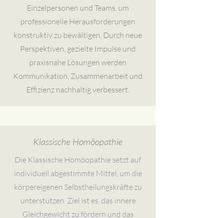
Einzelpersonen und Teams, um
professionelle Herausforderungen
konstruktiv zu bewältigen. Durch neue
Perspektiven, gezielte Impulse und
praxisnahe Lösungen werden
Kommunikation, Zusammenarbeit und
Effizienz nachhaltig verbessert.
Klassische Homöopathie
Die Klassische Homöopathie setzt auf
individuell abgestimmte Mittel, um die
körpereigenen Selbstheilungskräfte zu
unterstützen. Ziel ist es, das innere
Gleichgewicht zu fördern und das