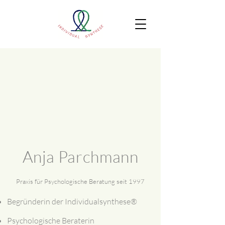
Anja Parchmann
Praxis für Psychologische Beratung seit 1997
Begründerin der Individualsynthese®
Psychologische Beraterin