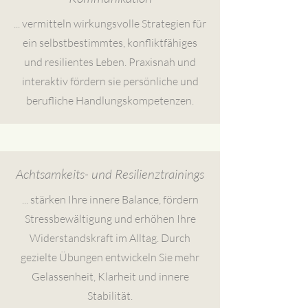
... vermitteln wirkungsvolle Strategien für
ein selbstbestimmtes, konfliktfähiges
und resilientes Leben. Praxisnah und
interaktiv fördern sie persönliche und
berufliche Handlungskompetenzen.
Achtsamkeits- und Resilienztrainings
... stärken Ihre innere Balance, fördern
Stressbewältigung und erhöhen Ihre
Widerstandskraft im Alltag. Durch
gezielte Übungen entwickeln Sie mehr
Gelassenheit, Klarheit und innere
Stabilität.