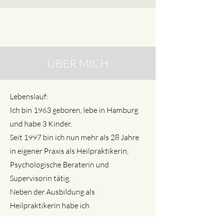
ÜBER MICH
Lebenslauf:
Ich bin 1963 geboren, lebe in Hamburg
und habe 3 Kinder.
Seit 1997 bin ich nun mehr als 28 Jahre
in eigener Praxis als Heilpraktikerin,
Psychologische Beraterin und
Supervisorin tätig.
Neben der Ausbildung als
Heilpraktikerin habe ich