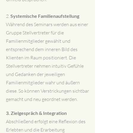
2.
Systemische Familienaufstellung
Während des Seminars werden aus einer
Gruppe Stellvertreter für die
Familienmitglieder gewählt und
entsprechend dem inneren Bild des
Klienten im Raum positioniert. Die
Stellvertreter nehmen intuitiv Gefühle
und Gedanken der jeweiligen
Familienmitglieder wahr und äußern
diese. So können Verstrickungen sichtbar
gemacht und neu geordnet werden.
3.
Zielgespräch & Integration
Abschließend erfolgt eine Reflexion des
Erlebten und die Erarbeitung