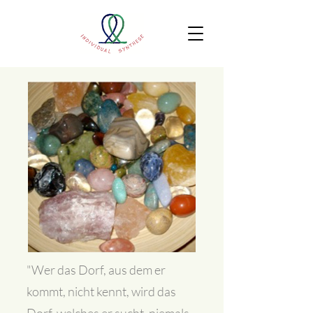
"Wer das Dorf, aus dem er
kommt, nicht kennt, wird das