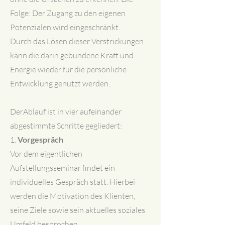
Folge: Der Zugang zu den eigenen
Potenzialen wird eingeschränkt.
Durch das Lösen dieser Verstrickungen
kann die darin gebundene Kraft und
Energie wieder für die persönliche
Entwicklung genutzt werden.
DerAblauf ist in vier aufeinander
abgestimmte Schritte gegliedert:
1.
Vorgespräch
Vor dem eigentlichen
Aufstellungsseminar findet ein
individuelles Gespräch statt. Hierbei
werden die Motivation des Klienten,
seine Ziele sowie sein aktuelles soziales
Umfeld besprochen.